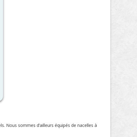
nels. Nous sommes d’ailleurs équipés de nacelles à