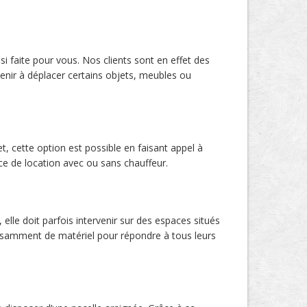
si faite pour vous. Nos clients sont en effet des
nir à déplacer certains objets, meubles ou
t, cette option est possible en faisant appel à
ice de location avec ou sans chauffeur.
elle doit parfois intervenir sur des espaces situés
ffisamment de matériel pour répondre à tous leurs