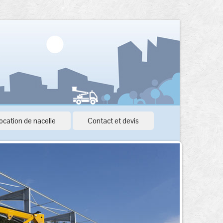
ocation de nacelle
Contact et devis