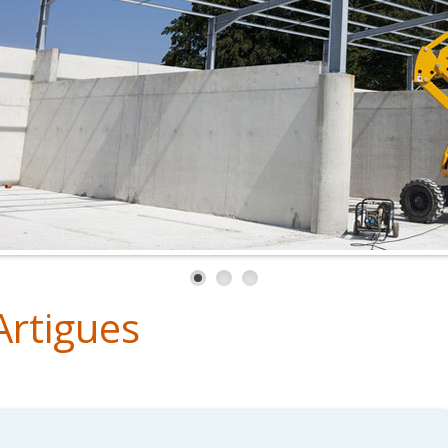
Artigues