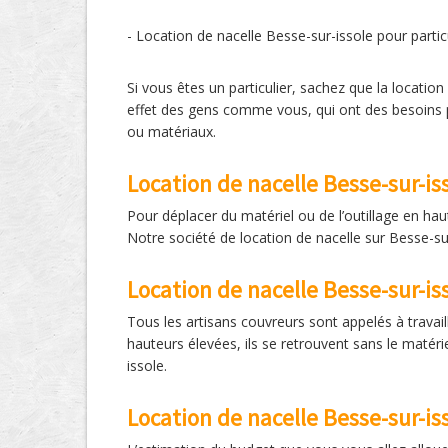
- Location de nacelle Besse-sur-issole pour partic
Si vous êtes un particulier, sachez que la locatio
effet des gens comme vous, qui ont des besoins p
ou matériaux.
Location de nacelle Besse-sur-is
Pour déplacer du matériel ou de l’outillage en hau
Notre société de location de nacelle sur Besse-sur
Location de nacelle Besse-sur-is
Tous les artisans couvreurs sont appelés à travaill
hauteurs élevées, ils se retrouvent sans le matérie
issole.
Location de nacelle Besse-sur-iss