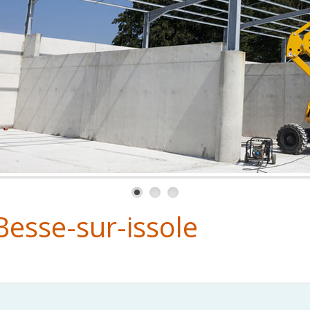
Besse-sur-issole