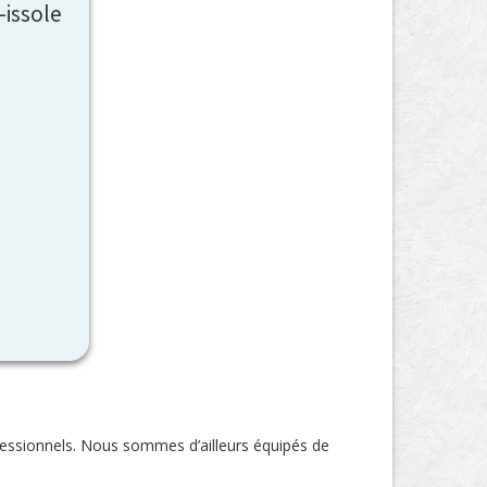
-issole
ofessionnels. Nous sommes d’ailleurs équipés de