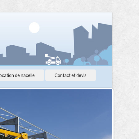
ocation de nacelle
Contact et devis