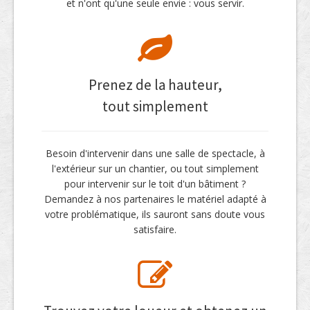
et n'ont qu'une seule envie : vous servir.
Prenez de la hauteur,
tout simplement
Besoin d'intervenir dans une salle de spectacle, à
l'extérieur sur un chantier, ou tout simplement
pour intervenir sur le toit d'un bâtiment ?
Demandez à nos partenaires le matériel adapté à
votre problématique, ils sauront sans doute vous
satisfaire.