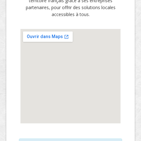
territoire français grâce à ses entreprises
partenaires, pour offrir des solutions locales
accessibles à tous.