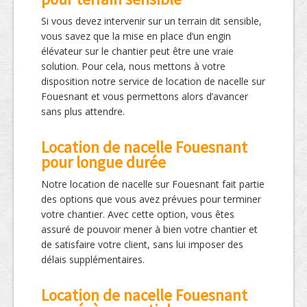
Si vous devez intervenir sur un terrain dit sensible,
vous savez que la mise en place d’un engin
élévateur sur le chantier peut être une vraie
solution. Pour cela, nous mettons à votre
disposition notre service de location de nacelle sur
Fouesnant et vous permettons alors d’avancer
sans plus attendre.
Location de nacelle Fouesnant
pour longue durée
Notre location de nacelle sur Fouesnant fait partie
des options que vous avez prévues pour terminer
votre chantier. Avec cette option, vous êtes
assuré de pouvoir mener à bien votre chantier et
de satisfaire votre client, sans lui imposer des
délais supplémentaires.
Location de nacelle Fouesnant