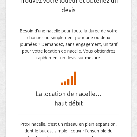
Trouvez votre loueur et obtenez un
devis
Besoin d'une nacelle pour toute la durée de votre
chantier ou simplement pour une ou deux
journées ? Demandez, sans engagement, un tarif
pour votre location de nacelle. Vous obtiendrez
rapidement un devis sur mesure.
La location de nacelle…
haut débit
Proxi nacelle, c'est un réseau en plein expansion,
dont le but est simple : couvrir l'ensemble du