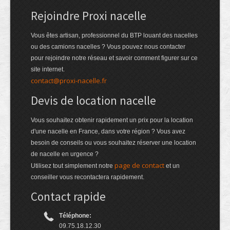
Rejoindre Proxi nacelle
Vous êtes artisan, professionnel du BTP louant des nacelles
ou des camions nacelles ? Vous pouvez nous contacter
pour rejoindre notre réseau et savoir comment figurer sur ce
site internet.
contact@proxi-nacelle.fr
Devis de location nacelle
Vous souhaitez obtenir rapidement un prix pour la location
d'une nacelle en France, dans votre région ? Vous avez
besoin de conseils ou vous souhaitez réserver une location
de nacelle en urgence ?
page de contact
Utilisez tout simplement notre
et un
conseiller vous recontactera rapidement.
Contact rapide
Téléphone:
09.75.18.12.30