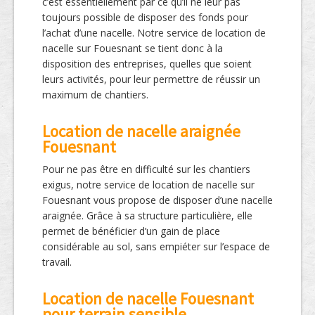
c’est essentiellement par ce qu’il ne leur pas
toujours possible de disposer des fonds pour
l’achat d’une nacelle. Notre service de location de
nacelle sur Fouesnant se tient donc à la
disposition des entreprises, quelles que soient
leurs activités, pour leur permettre de réussir un
maximum de chantiers.
Location de nacelle araignée
Fouesnant
Pour ne pas être en difficulté sur les chantiers
exigus, notre service de location de nacelle sur
Fouesnant vous propose de disposer d’une nacelle
araignée. Grâce à sa structure particulière, elle
permet de bénéficier d’un gain de place
considérable au sol, sans empiéter sur l’espace de
travail.
Location de nacelle Fouesnant
pour terrain sensible