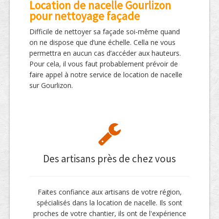
Location de nacelle Gourlizon
pour nettoyage façade
Difficile de nettoyer sa façade soi-même quand
on ne dispose que d’une échelle. Cella ne vous
permettra en aucun cas d’accéder aux hauteurs.
Pour cela, il vous faut probablement prévoir de
faire appel à notre service de location de nacelle
sur Gourlizon.
Des artisans près de chez vous
Faites confiance aux artisans de votre région,
spécialisés dans la location de nacelle. Ils sont
proches de votre chantier, ils ont de l'expérience