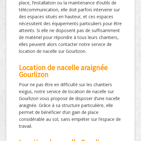
place, l’installation ou la maintenance d’outils de
télécommunication, elle doit parfois intervenir sur
des espaces situés en hauteur, et ces espaces
nécessitent des équipements particuliers pour être
atteints. Si elle ne disposent pas de suffisamment
de matériel pour répondre à tous leurs chantiers,
elles peuvent alors contacter notre service de
location de nacelle sur Gourlizon.
Location de nacelle araignée
Gourlizon
Pour ne pas être en difficulté sur les chantiers
exigus, notre service de location de nacelle sur
Gourlizon vous propose de disposer d’une nacelle
araignée. Grâce à sa structure particulière, elle
permet de bénéficier d’un gain de place
considérable au sol, sans empiéter sur l’espace de
travail.