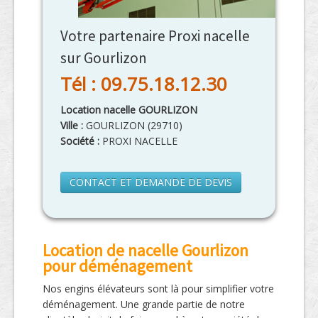
Votre partenaire Proxi nacelle
sur Gourlizon
Tél : 09.75.18.12.30
Location nacelle GOURLIZON
Ville :
GOURLIZON
(
29710
)
Société :
PROXI NACELLE
CONTACT ET DEMANDE DE DEVIS
Location de nacelle Gourlizon
pour déménagement
Nos engins élévateurs sont là pour simplifier votre
déménagement. Une grande partie de notre