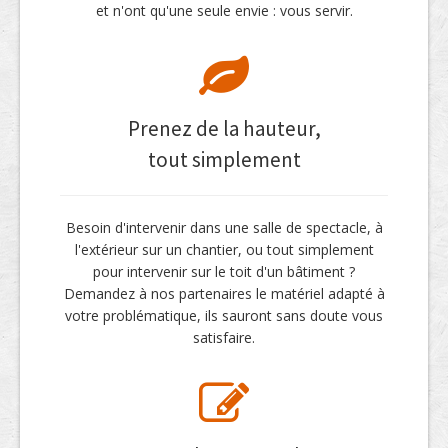
et n'ont qu'une seule envie : vous servir.
Prenez de la hauteur,
tout simplement
Besoin d'intervenir dans une salle de spectacle, à
l'extérieur sur un chantier, ou tout simplement
pour intervenir sur le toit d'un bâtiment ?
Demandez à nos partenaires le matériel adapté à
votre problématique, ils sauront sans doute vous
satisfaire.