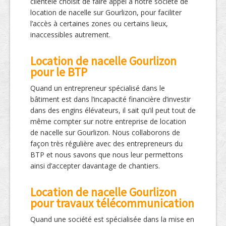
clientèle choisit de faire appel à notre société de
location de nacelle sur Gourlizon, pour faciliter
l’accès à certaines zones ou certains lieux,
inaccessibles autrement.
Location de nacelle Gourlizon
pour le BTP
Quand un entrepreneur spécialisé dans le
bâtiment est dans l’incapacité financière d’investir
dans des engins élévateurs, il sait qu’il peut tout de
même compter sur notre entreprise de location
de nacelle sur Gourlizon. Nous collaborons de
façon très régulière avec des entrepreneurs du
BTP et nous savons que nous leur permettons
ainsi d’accepter davantage de chantiers.
Location de nacelle Gourlizon
pour travaux télécommunication
Quand une société est spécialisée dans la mise en