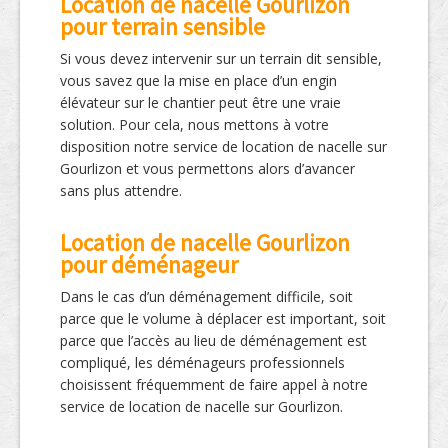
Location de nacelle Gourlizon
pour terrain sensible
Si vous devez intervenir sur un terrain dit sensible,
vous savez que la mise en place d’un engin
élévateur sur le chantier peut être une vraie
solution. Pour cela, nous mettons à votre
disposition notre service de location de nacelle sur
Gourlizon et vous permettons alors d’avancer
sans plus attendre.
Location de nacelle Gourlizon
pour déménageur
Dans le cas d’un déménagement difficile, soit
parce que le volume à déplacer est important, soit
parce que l’accès au lieu de déménagement est
compliqué, les déménageurs professionnels
choisissent fréquemment de faire appel à notre
service de location de nacelle sur Gourlizon.