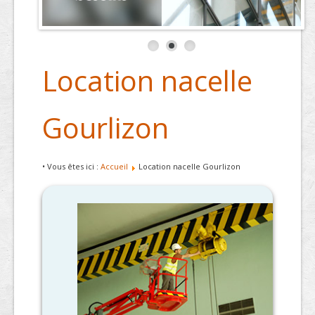
Location nacelle
Gourlizon
• Vous êtes ici :
Accueil
Location nacelle Gourlizon