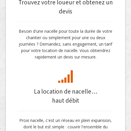
Trouvez votre loueur et obtenez un
devis
Besoin d'une nacelle pour toute la durée de votre
chantier ou simplement pour une ou deux
journées ? Demandez, sans engagement, un tarif
pour votre location de nacelle. Vous obtiendrez
rapidement un devis sur mesure.
La location de nacelle…
haut débit
Proxi nacelle, c'est un réseau en plein expansion,
dont le but est simple : couvrir l'ensemble du