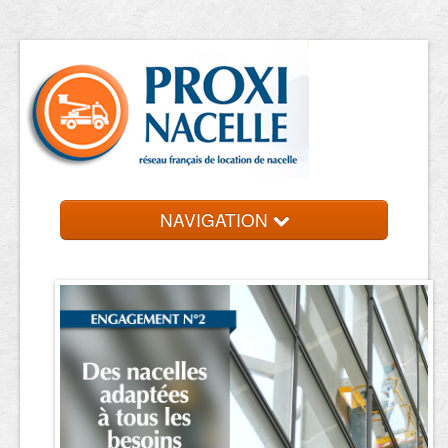
NAVIGATION
Accueil
Location de nacelle
Contact et devis