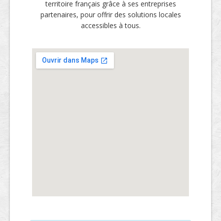
territoire français grâce à ses entreprises
partenaires, pour offrir des solutions locales
accessibles à tous.