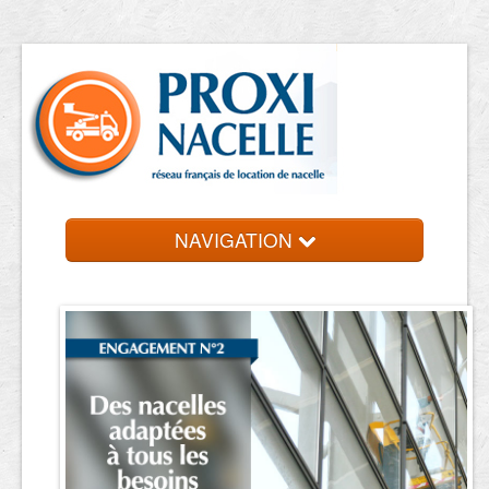
NAVIGATION
Accueil
Location de nacelle
Contact et devis