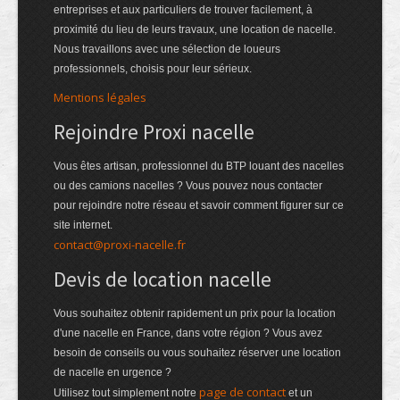
entreprises et aux particuliers de trouver facilement, à
proximité du lieu de leurs travaux, une location de nacelle.
Nous travaillons avec une sélection de loueurs
professionnels, choisis pour leur sérieux.
Mentions légales
Rejoindre Proxi nacelle
Vous êtes artisan, professionnel du BTP louant des nacelles
ou des camions nacelles ? Vous pouvez nous contacter
pour rejoindre notre réseau et savoir comment figurer sur ce
site internet.
contact@proxi-nacelle.fr
Devis de location nacelle
Vous souhaitez obtenir rapidement un prix pour la location
d'une nacelle en France, dans votre région ? Vous avez
besoin de conseils ou vous souhaitez réserver une location
de nacelle en urgence ?
page de contact
Utilisez tout simplement notre
et un