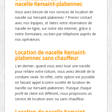
nacelle Kersaint-plabennec
Vous avez besoin de nos services de location de
nacelle sur Kersaint-plabennec ? Prenez contact
avec nos équipes, et faites votre réservation de
nacelle en ligne, sur notre site internet, grâce à
notre formulaire, ou bien par téléphone auprès de
nos opérateurs.
Location de nacelle Kersaint-
plabennec sans chauffeur
L’an dernier, quand vous avez loué une nacelle
pour refaire votre toiture, vous aviez décidé de la
conduire seule. En effet, cette option est possible
en faisant appel à notre société de location de
nacelle sur Kersaint-plabennec. Puisque chaque
profil de client est différent, nous proposons un
service de location avec ou sans chauffeur.
Location de nacelle Kersaint-