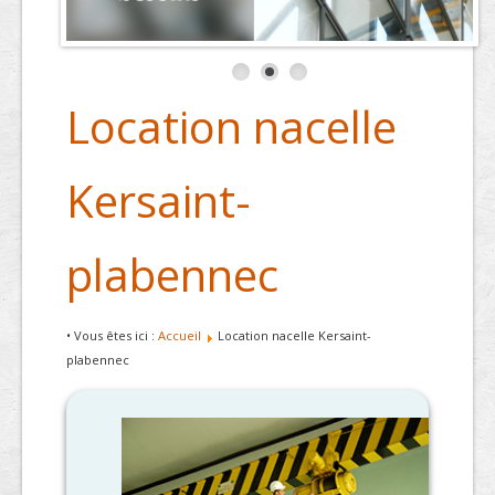
Location nacelle
Kersaint-
plabennec
• Vous êtes ici :
Accueil
Location nacelle Kersaint-
plabennec