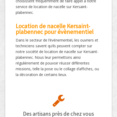
choisissent fréquemment de faire appel à notre
service de location de nacelle sur Kersaint-
plabennec.
Location de nacelle Kersaint-
plabennec pour évènementiel
Dans le secteur de l’événementiel, les ouvriers et
techniciens savent qu’ils peuvent compter sur
notre société de location de nacelle sur Kersaint-
plabennec. Nous leur permettons ainsi
régulièrement de pouvoir réussir différentes
missions, telle la pose ou le collage d’affiches, ou
la décoration de certains lieux.
Des artisans près de chez vous