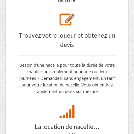
satisfaire.
Trouvez votre loueur et obtenez un
devis
Besoin d'une nacelle pour toute la durée de votre
chantier ou simplement pour une ou deux
journées ? Demandez, sans engagement, un tarif
pour votre location de nacelle. Vous obtiendrez
rapidement un devis sur mesure.
La location de nacelle…