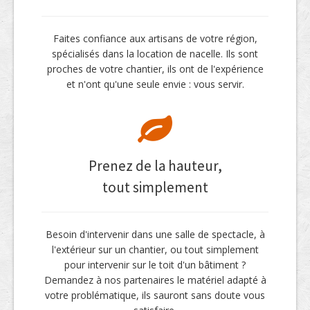
Faites confiance aux artisans de votre région,
spécialisés dans la location de nacelle. Ils sont
proches de votre chantier, ils ont de l'expérience
et n'ont qu'une seule envie : vous servir.
Prenez de la hauteur,
tout simplement
Besoin d'intervenir dans une salle de spectacle, à
l'extérieur sur un chantier, ou tout simplement
pour intervenir sur le toit d'un bâtiment ?
Demandez à nos partenaires le matériel adapté à
votre problématique, ils sauront sans doute vous