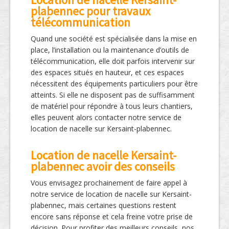
plabennec pour travaux
télécommunication
Quand une société est spécialisée dans la mise en
place, l’installation ou la maintenance d’outils de
télécommunication, elle doit parfois intervenir sur
des espaces situés en hauteur, et ces espaces
nécessitent des équipements particuliers pour être
atteints. Si elle ne disposent pas de suffisamment
de matériel pour répondre à tous leurs chantiers,
elles peuvent alors contacter notre service de
location de nacelle sur Kersaint-plabennec.
Location de nacelle Kersaint-
plabennec avoir des conseils
Vous envisagez prochainement de faire appel à
notre service de location de nacelle sur Kersaint-
plabennec, mais certaines questions restent
encore sans réponse et cela freine votre prise de
décision. Pour profiter des meilleurs conseils, nos