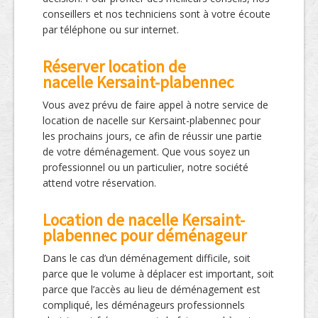
conseillers et nos techniciens sont à votre écoute
par téléphone ou sur internet.
Réserver location de
nacelle Kersaint-plabennec
Vous avez prévu de faire appel à notre service de
location de nacelle sur Kersaint-plabennec pour
les prochains jours, ce afin de réussir une partie
de votre déménagement. Que vous soyez un
professionnel ou un particulier, notre société
attend votre réservation.
Location de nacelle Kersaint-
plabennec pour déménageur
Dans le cas d’un déménagement difficile, soit
parce que le volume à déplacer est important, soit
parce que l’accès au lieu de déménagement est
compliqué, les déménageurs professionnels