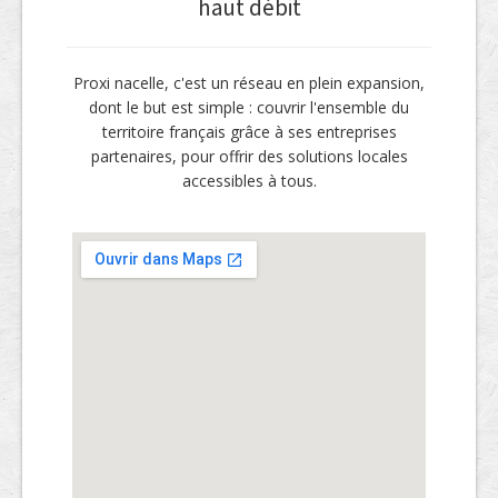
haut débit
Proxi nacelle, c'est un réseau en plein expansion,
dont le but est simple : couvrir l'ensemble du
territoire français grâce à ses entreprises
partenaires, pour offrir des solutions locales
accessibles à tous.