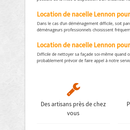
Location de nacelle Lennon po
Dans le cas d’un déménagement difficile, soit pa
déménageurs professionnels choisissent fréquemme
Location de nacelle Lennon pou
Difficile de nettoyer sa façade soi-même quand on
probablement prévoir de faire appel à notre servi
Des artisans près de chez
P
vous