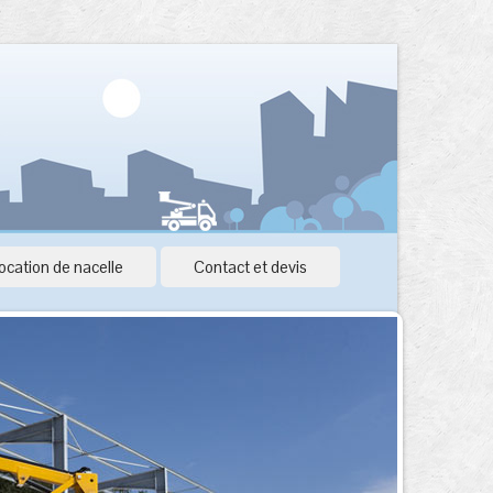
ocation de nacelle
Contact et devis