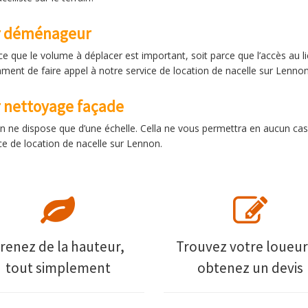
ur déménageur
rce que le volume à déplacer est important, soit parce que l’accès au
nt de faire appel à notre service de location de nacelle sur Lennon
r nettoyage façade
 ne dispose que d’une échelle. Cella ne vous permettra en aucun cas 
ce de location de nacelle sur Lennon.
renez de la hauteur,
Trouvez votre loueur
tout simplement
obtenez un devis