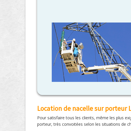
Location de nacelle sur porteur
Pour satisfaire tous les clients, même les plus ex
porteur, très convoitées selon les situations de ch