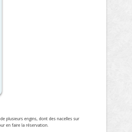
 de plusieurs engins, dont des nacelles sur
ur en faire la réservation.