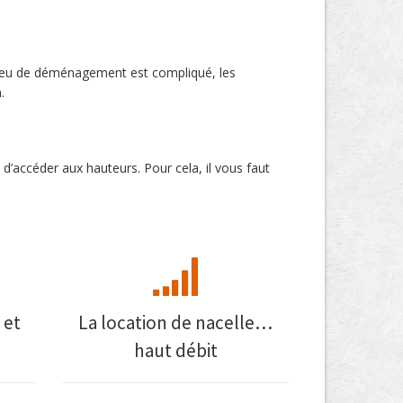
 lieu de déménagement est compliqué, les
.
d’accéder aux hauteurs. Pour cela, il vous faut
 et
La location de nacelle…
haut débit