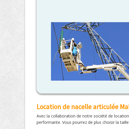
Location de nacelle articulée M
Avec la collaboration de notre société de locati
performante. Vous pourrez de plus choisir la taill