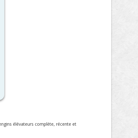
engins élévateurs complète, récente et