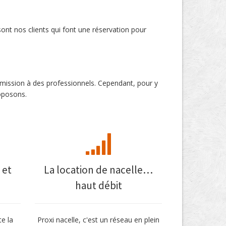
nt nos clients qui font une réservation pour
e mission à des professionnels. Cependant, pour y
oposons.
 et
La location de nacelle…
haut débit
te la
Proxi nacelle, c'est un réseau en plein