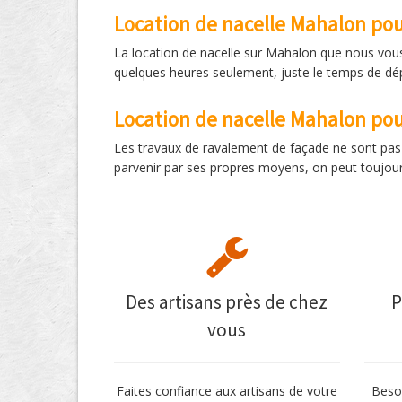
Location de nacelle Mahalon pou
La location de nacelle sur Mahalon que nous vous
quelques heures seulement, juste le temps de dé
Location de nacelle Mahalon po
Les travaux de ravalement de façade ne sont pas t
parvenir par ses propres moyens, on peut toujour
Des artisans près de chez
P
vous
Faites confiance aux artisans de votre
Besoi