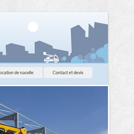
ocation de nacelle
Contact et devis