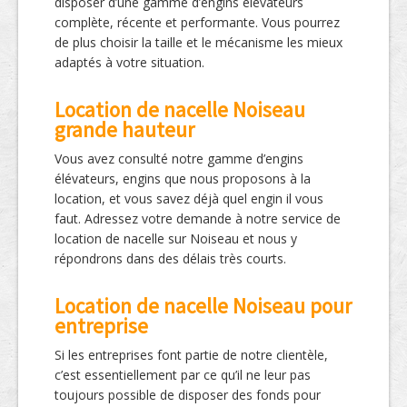
disposer d’une gamme d’engins élévateurs
complète, récente et performante. Vous pourrez
de plus choisir la taille et le mécanisme les mieux
adaptés à votre situation.
Location de nacelle Noiseau
grande hauteur
Vous avez consulté notre gamme d’engins
élévateurs, engins que nous proposons à la
location, et vous savez déjà quel engin il vous
faut. Adressez votre demande à notre service de
location de nacelle sur Noiseau et nous y
répondrons dans des délais très courts.
Location de nacelle Noiseau pour
entreprise
Si les entreprises font partie de notre clientèle,
c’est essentiellement par ce qu’il ne leur pas
toujours possible de disposer des fonds pour