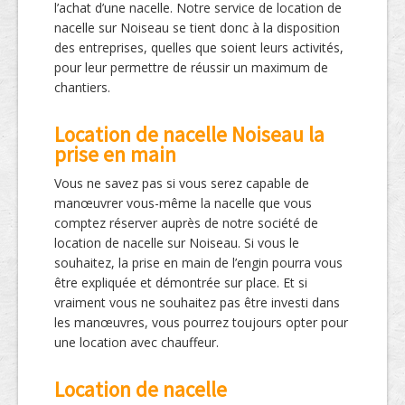
l’achat d’une nacelle. Notre service de location de
nacelle sur Noiseau se tient donc à la disposition
des entreprises, quelles que soient leurs activités,
pour leur permettre de réussir un maximum de
chantiers.
Location de nacelle Noiseau la
prise en main
Vous ne savez pas si vous serez capable de
manœuvrer vous-même la nacelle que vous
comptez réserver auprès de notre société de
location de nacelle sur Noiseau. Si vous le
souhaitez, la prise en main de l’engin pourra vous
être expliquée et démontrée sur place. Et si
vraiment vous ne souhaitez pas être investi dans
les manœuvres, vous pourrez toujours opter pour
une location avec chauffeur.
Location de nacelle