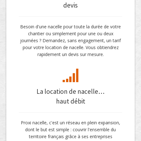
devis
Besoin d'une nacelle pour toute la durée de votre
chantier ou simplement pour une ou deux
journées ? Demandez, sans engagement, un tarif
pour votre location de nacelle. Vous obtiendrez
rapidement un devis sur mesure.
La location de nacelle…
haut débit
Proxi nacelle, c'est un réseau en plein expansion,
dont le but est simple : couvrir l'ensemble du
territoire français grâce à ses entreprises