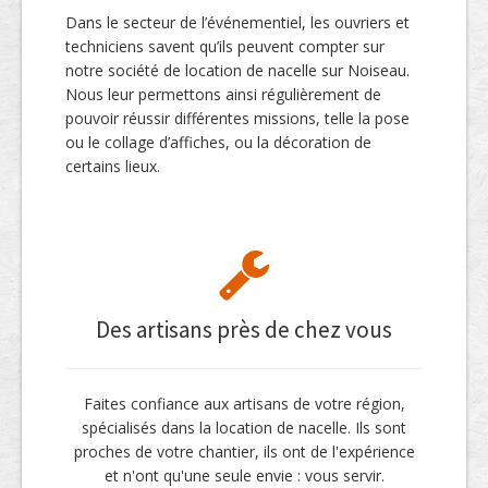
Dans le secteur de l’événementiel, les ouvriers et
techniciens savent qu’ils peuvent compter sur
notre société de location de nacelle sur Noiseau.
Nous leur permettons ainsi régulièrement de
pouvoir réussir différentes missions, telle la pose
ou le collage d’affiches, ou la décoration de
certains lieux.
Des artisans près de chez vous
Faites confiance aux artisans de votre région,
spécialisés dans la location de nacelle. Ils sont
proches de votre chantier, ils ont de l'expérience
et n'ont qu'une seule envie : vous servir.