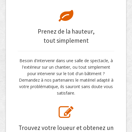
Prenez de la hauteur,
tout simplement
Besoin d'intervenir dans une salle de spectacle, à
l'extérieur sur un chantier, ou tout simplement
pour intervenir sur le toit d'un bâtiment ?
Demandez à nos partenaires le matériel adapté à
votre problématique, ils sauront sans doute vous
satisfaire.
Trouvez votre loueur et obtenez un