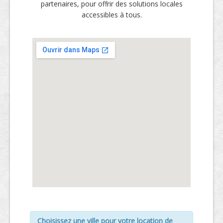
partenaires, pour offrir des solutions locales
accessibles à tous.
Choisissez une ville pour votre location de