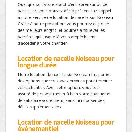
Quel que soit votre statut d’entrepreneur ou de
particulier, vous pouvez dès à présent faire appel
à notre service de location de nacelle sur Noiseau.
Grâce à notre prestation, vous pourrez disposer
des meilleurs engins, et pourrez ainsi lever les
barrières qui jusque là vous empêchaient
d’accéder à votre chantier.
Location de nacelle Noiseau pour
longue durée
Notre location de nacelle sur Noiseau fait partie
des options que vous avez prévues pour terminer
votre chantier. Avec cette option, vous êtes
assuré de pouvoir mener à bien votre chantier et
de satisfaire votre client, sans lui imposer des
délais supplémentaires.
Location de nacelle Noiseau pour
évènementiel