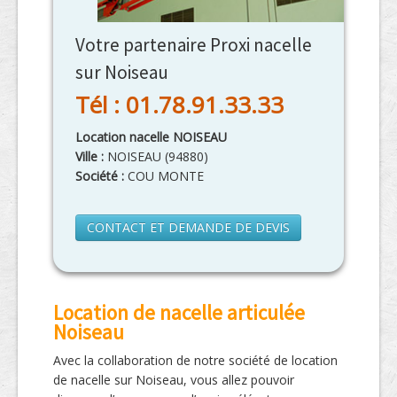
Votre partenaire Proxi nacelle
sur Noiseau
Tél : 01.78.91.33.33
Location nacelle NOISEAU
Ville :
NOISEAU
(
94880
)
Société :
COU MONTE
CONTACT ET DEMANDE DE DEVIS
Location de nacelle articulée
Noiseau
Avec la collaboration de notre société de location
de nacelle sur Noiseau, vous allez pouvoir