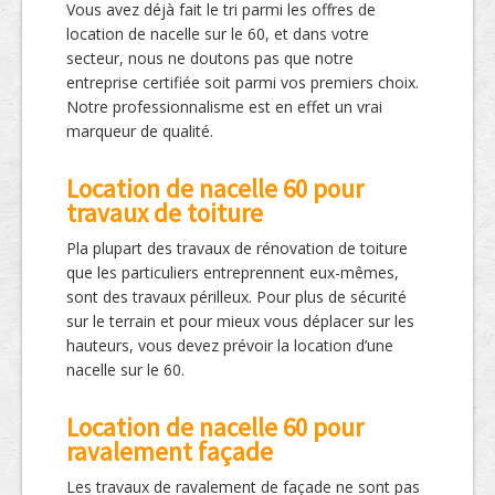
Vous avez déjà fait le tri parmi les offres de
location de nacelle sur le 60, et dans votre
secteur, nous ne doutons pas que notre
entreprise certifiée soit parmi vos premiers choix.
Notre professionnalisme est en effet un vrai
marqueur de qualité.
Location de nacelle 60 pour
travaux de toiture
Pla plupart des travaux de rénovation de toiture
que les particuliers entreprennent eux-mêmes,
sont des travaux périlleux. Pour plus de sécurité
sur le terrain et pour mieux vous déplacer sur les
hauteurs, vous devez prévoir la location d’une
nacelle sur le 60.
Location de nacelle 60 pour
ravalement façade
Les travaux de ravalement de façade ne sont pas