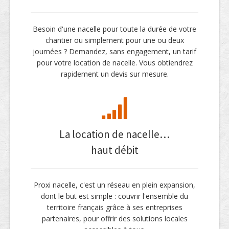
Besoin d'une nacelle pour toute la durée de votre
chantier ou simplement pour une ou deux
journées ? Demandez, sans engagement, un tarif
pour votre location de nacelle. Vous obtiendrez
rapidement un devis sur mesure.
La location de nacelle…
haut débit
Proxi nacelle, c'est un réseau en plein expansion,
dont le but est simple : couvrir l'ensemble du
territoire français grâce à ses entreprises
partenaires, pour offrir des solutions locales