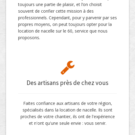
toujours une partie de plaisir, et l’on choisit
souvent de confier cette mission à des
professionnels. Cependant, pour y parvenir par ses
propres moyens, on peut toujours opter pour la
location de nacelle sur le 60, service que nous
proposons.
Des artisans près de chez vous
Faites confiance aux artisans de votre région,
spécialisés dans la location de nacelle. Ils sont
proches de votre chantier, ils ont de l'expérience
et n'ont qu'une seule envie : vous servir.