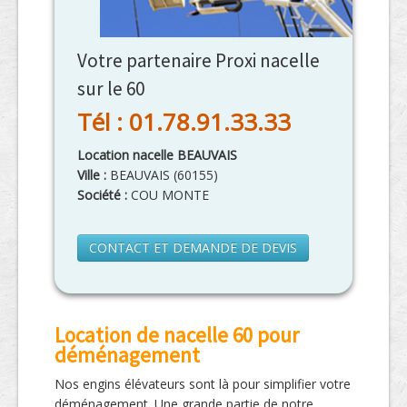
Votre partenaire Proxi nacelle
sur le 60
Tél : 01.78.91.33.33
Location nacelle BEAUVAIS
Ville :
BEAUVAIS
(
60155
)
Société :
COU MONTE
CONTACT ET DEMANDE DE DEVIS
Location de nacelle 60 pour
déménagement
Nos engins élévateurs sont là pour simplifier votre
déménagement. Une grande partie de notre