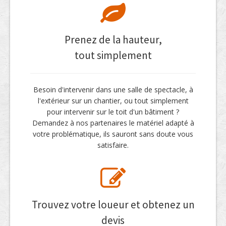
Prenez de la hauteur,
tout simplement
Besoin d'intervenir dans une salle de spectacle, à
l'extérieur sur un chantier, ou tout simplement
pour intervenir sur le toit d'un bâtiment ?
Demandez à nos partenaires le matériel adapté à
votre problématique, ils sauront sans doute vous
satisfaire.
Trouvez votre loueur et obtenez un
devis