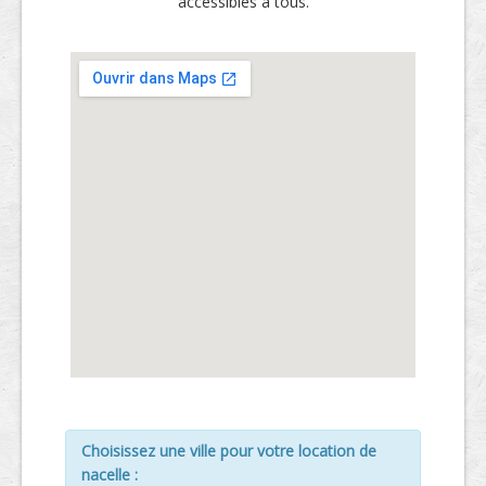
accessibles à tous.
Choisissez une ville pour votre location de
nacelle :