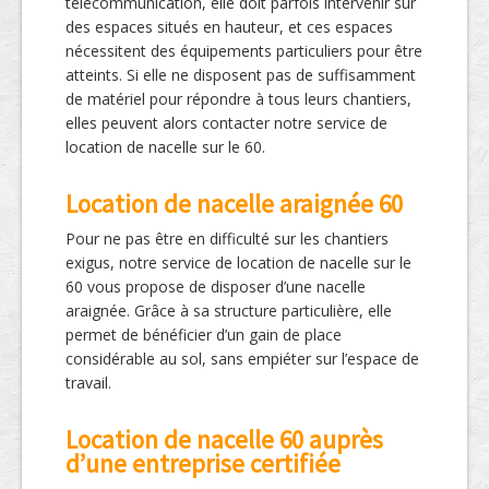
télécommunication, elle doit parfois intervenir sur
des espaces situés en hauteur, et ces espaces
nécessitent des équipements particuliers pour être
atteints. Si elle ne disposent pas de suffisamment
de matériel pour répondre à tous leurs chantiers,
elles peuvent alors contacter notre service de
location de nacelle sur le 60.
Location de nacelle araignée 60
Pour ne pas être en difficulté sur les chantiers
exigus, notre service de location de nacelle sur le
60 vous propose de disposer d’une nacelle
araignée. Grâce à sa structure particulière, elle
permet de bénéficier d’un gain de place
considérable au sol, sans empiéter sur l’espace de
travail.
Location de nacelle 60 auprès
d’une entreprise certifiée