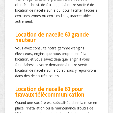
clientèle choisit de faire appel à notre société de
location de nacelle sur le 60, pour faciliter l’accès à
certaines zones ou certains lieux, inaccessibles
autrement.
Location de nacelle 60 grande
hauteur
Vous avez consulté notre gamme d’engins
élévateurs, engins que nous proposons à la
location, et vous savez déjà quel engin il vous
faut. Adressez votre demande à notre service de
location de nacelle sur le 60 et nous y répondrons
dans des délais très courts.
Location de nacelle 60 pour
travaux télécommunication
Quand une société est spécialisée dans la mise en
place, l’installation ou la maintenance d’outils de