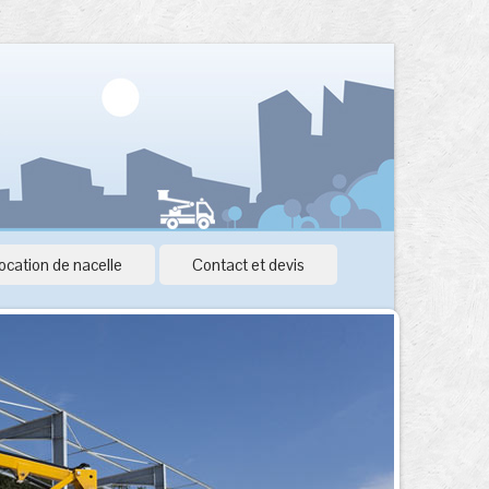
ocation de nacelle
Contact et devis