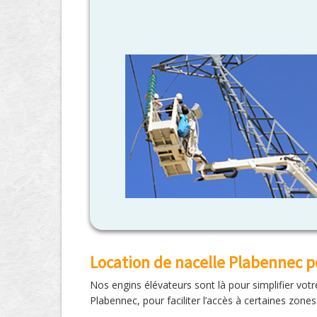
Location de nacelle Plabennec
Nos engins élévateurs sont là pour simplifier vot
Plabennec, pour faciliter l’accès à certaines zones