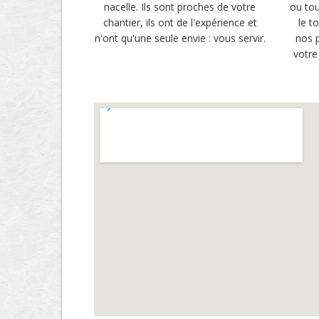
nacelle. Ils sont proches de votre
ou tou
chantier, ils ont de l'expérience et
le t
n'ont qu'une seule envie : vous servir.
nos p
votre