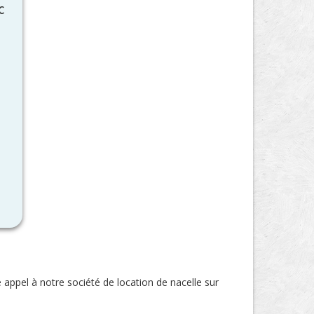
c
 appel à notre société de location de nacelle sur