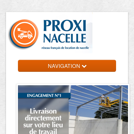
NAVIGATION
Accueil
Location de nacelle
Contact et devis