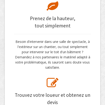
Prenez de la hauteur,
tout simplement
Besoin d'intervenir dans une salle de spectacle, à
l'extérieur sur un chantier, ou tout simplement
pour intervenir sur le toit d'un bâtiment ?
Demandez à nos partenaires le matériel adapté à
votre problématique, ils sauront sans doute vous
satisfaire.
Trouvez votre loueur et obtenez un
devis