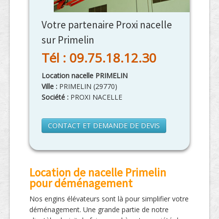
Votre partenaire Proxi nacelle
sur Primelin
Tél : 09.75.18.12.30
Location nacelle PRIMELIN
Ville :
PRIMELIN
(
29770
)
Société :
PROXI NACELLE
CONTACT ET DEMANDE DE DEVIS
Location de nacelle Primelin
pour déménagement
Nos engins élévateurs sont là pour simplifier votre
déménagement. Une grande partie de notre