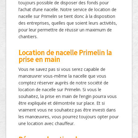
toujours possible de disposer des fonds pour
l’achat d’une nacelle. Notre service de location de
nacelle sur Primelin se tient donc à la disposition
des entreprises, quelles que soient leurs activités,
pour leur permettre de réussir un maximum de
chantiers.
Location de nacelle Primelin la
prise en main
Vous ne savez pas si vous serez capable de
manœuvrer vous-même la nacelle que vous
comptez réserver auprès de notre société de
location de nacelle sur Primelin. Si vous le
souhaitez, la prise en main de l’engin pourra vous
être expliquée et démontrée sur place. Et si
vraiment vous ne souhaitez pas être investi dans
les manœuvres, vous pourrez toujours opter pour
une location avec chauffeur.