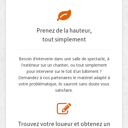
Prenez de la hauteur,
tout simplement
Besoin d'intervenir dans une salle de spectacle, à
l'extérieur sur un chantier, ou tout simplement
pour intervenir sur le toit d'un bâtiment ?
Demandez à nos partenaires le matériel adapté à
votre problématique, ils sauront sans doute vous
satisfaire.
Trouvez votre loueur et obtenez un