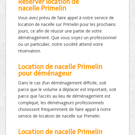
Réserver location de
nacelle Primelin
Vous avez prévu de faire appel à notre service de
location de nacelle sur Primelin pour les prochains
jours, ce afin de réussir une partie de votre
déménagement. Que vous soyez un professionnel
ou un particulier, notre société attend votre
réservation.
Location de nacelle Primelin
pour déménageur
Dans le cas d’un déménagement difficile, soit
parce que le volume à déplacer est important, soit
parce que l’accès au lieu de déménagement est
compliqué, les déménageurs professionnels
choisissent fréquemment de faire appel à notre
service de location de nacelle sur Primelin.
Location de nacelle Primelin