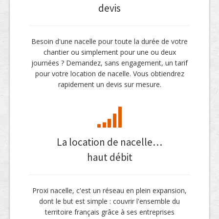
devis
Besoin d'une nacelle pour toute la durée de votre
chantier ou simplement pour une ou deux
journées ? Demandez, sans engagement, un tarif
pour votre location de nacelle. Vous obtiendrez
rapidement un devis sur mesure.
La location de nacelle…
haut débit
Proxi nacelle, c'est un réseau en plein expansion,
dont le but est simple : couvrir l'ensemble du
territoire français grâce à ses entreprises