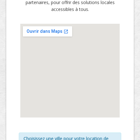
partenaires, pour offrir des solutions locales
accessibles à tous.
Choisissez une ville pour votre location de