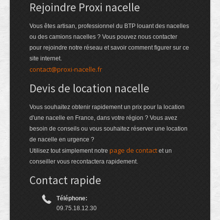
Rejoindre Proxi nacelle
Vous êtes artisan, professionnel du BTP louant des nacelles
ou des camions nacelles ? Vous pouvez nous contacter
pour rejoindre notre réseau et savoir comment figurer sur ce
site internet.
contact@proxi-nacelle.fr
Devis de location nacelle
Vous souhaitez obtenir rapidement un prix pour la location
d'une nacelle en France, dans votre région ? Vous avez
besoin de conseils ou vous souhaitez réserver une location
de nacelle en urgence ?
page de contact
Utilisez tout simplement notre
et un
conseiller vous recontactera rapidement.
Contact rapide
Téléphone:
09.75.18.12.30