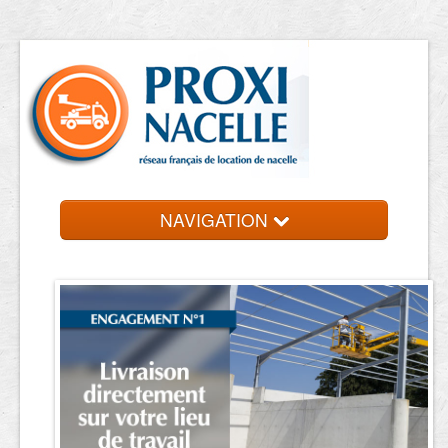
NAVIGATION
Accueil
Location de nacelle
Contact et devis