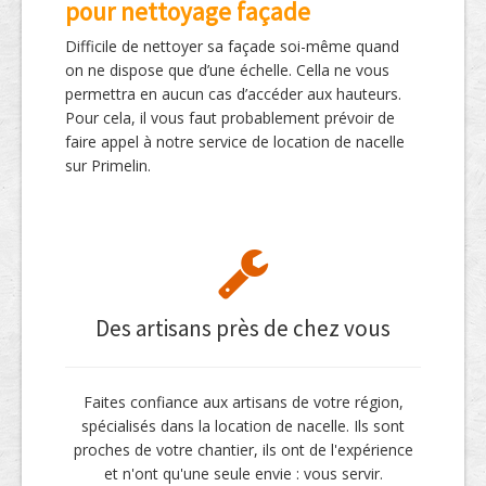
pour nettoyage façade
Difficile de nettoyer sa façade soi-même quand
on ne dispose que d’une échelle. Cella ne vous
permettra en aucun cas d’accéder aux hauteurs.
Pour cela, il vous faut probablement prévoir de
faire appel à notre service de location de nacelle
sur Primelin.
Des artisans près de chez vous
Faites confiance aux artisans de votre région,
spécialisés dans la location de nacelle. Ils sont
proches de votre chantier, ils ont de l'expérience
et n'ont qu'une seule envie : vous servir.