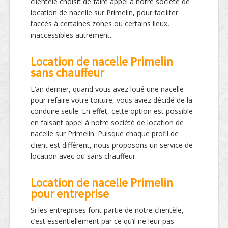
clientèle choisit de faire appel à notre société de
location de nacelle sur Primelin, pour faciliter
l’accès à certaines zones ou certains lieux,
inaccessibles autrement.
Location de nacelle Primelin
sans chauffeur
L’an dernier, quand vous avez loué une nacelle
pour refaire votre toiture, vous aviez décidé de la
conduire seule. En effet, cette option est possible
en faisant appel à notre société de location de
nacelle sur Primelin. Puisque chaque profil de
client est différent, nous proposons un service de
location avec ou sans chauffeur.
Location de nacelle Primelin
pour entreprise
Si les entreprises font partie de notre clientèle,
c’est essentiellement par ce qu’il ne leur pas