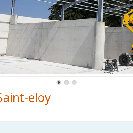
Saint-eloy