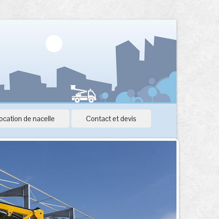
ocation de nacelle
Contact et devis