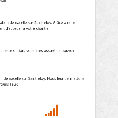
vail.
ation de nacelle sur Saint-eloy. Grâce à notre
ent d’accéder à votre chantier.
ec cette option, vous êtes assuré de pouvoir
ion de nacelle sur Saint-eloy. Nous leur permettons
tains lieux.