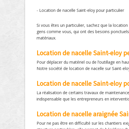
- Location de nacelle Saint-eloy pour particulier
Si vous êtes un particulier, sachez que la locatio
gens comme vous, qui ont des besoins ponctuels e
matériaux.
Location de nacelle Saint-eloy p
Pour déplacer du matériel ou de l’outillage en hau
Notre société de location de nacelle sur Saint-elo
Location de nacelle Saint-eloy 
La réalisation de certains travaux de maintenance 
indispensable que les entrepreneurs en interventio
Location de nacelle araignée Sai
Pour ne pas être en difficulté sur les chantiers e