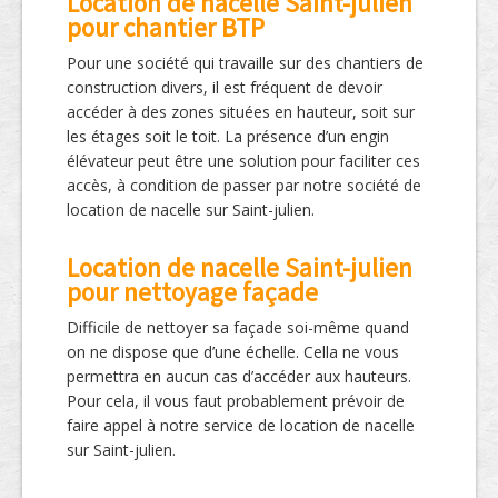
Location de nacelle Saint-julien
pour chantier BTP
Pour une société qui travaille sur des chantiers de
construction divers, il est fréquent de devoir
accéder à des zones situées en hauteur, soit sur
les étages soit le toit. La présence d’un engin
élévateur peut être une solution pour faciliter ces
accès, à condition de passer par notre société de
location de nacelle sur Saint-julien.
Location de nacelle Saint-julien
pour nettoyage façade
Difficile de nettoyer sa façade soi-même quand
on ne dispose que d’une échelle. Cella ne vous
permettra en aucun cas d’accéder aux hauteurs.
Pour cela, il vous faut probablement prévoir de
faire appel à notre service de location de nacelle
sur Saint-julien.