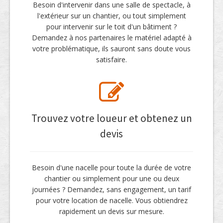
Besoin d'intervenir dans une salle de spectacle, à
l'extérieur sur un chantier, ou tout simplement
pour intervenir sur le toit d'un bâtiment ?
Demandez à nos partenaires le matériel adapté à
votre problématique, ils sauront sans doute vous
satisfaire.
Trouvez votre loueur et obtenez un
devis
Besoin d'une nacelle pour toute la durée de votre
chantier ou simplement pour une ou deux
journées ? Demandez, sans engagement, un tarif
pour votre location de nacelle. Vous obtiendrez
rapidement un devis sur mesure.