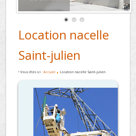
Location nacelle
Saint-julien
• Vous êtes ici :
Accueil
Location nacelle Saint-julien