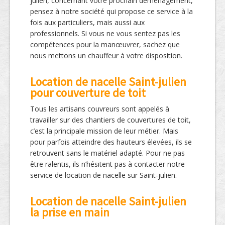
julien, concernant votre prochain déménagement,
pensez à notre société qui propose ce service à la
fois aux particuliers, mais aussi aux
professionnels. Si vous ne vous sentez pas les
compétences pour la manœuvrer, sachez que
nous mettons un chauffeur à votre disposition.
Location de nacelle Saint-julien
pour couverture de toit
Tous les artisans couvreurs sont appelés à
travailler sur des chantiers de couvertures de toit,
c’est la principale mission de leur métier. Mais
pour parfois atteindre des hauteurs élevées, ils se
retrouvent sans le matériel adapté. Pour ne pas
être ralentis, ils n’hésitent pas à contacter notre
service de location de nacelle sur Saint-julien.
Location de nacelle Saint-julien
la prise en main