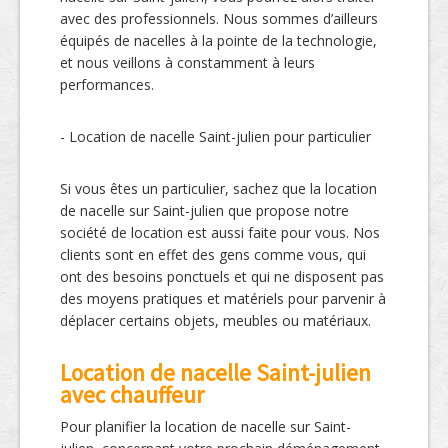
avec des professionnels. Nous sommes d’ailleurs
équipés de nacelles à la pointe de la technologie,
et nous veillons à constamment à leurs
performances.
- Location de nacelle Saint-julien pour particulier
Si vous êtes un particulier, sachez que la location
de nacelle sur Saint-julien que propose notre
société de location est aussi faite pour vous. Nos
clients sont en effet des gens comme vous, qui
ont des besoins ponctuels et qui ne disposent pas
des moyens pratiques et matériels pour parvenir à
déplacer certains objets, meubles ou matériaux.
Location de nacelle Saint-julien
avec chauffeur
Pour planifier la location de nacelle sur Saint-