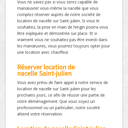
Vous ne savez pas si vous serez capable de
manœuvrer vous-même la nacelle que vous
comptez réserver auprès de notre société de
location de nacelle sur Saint-julien. Si vous le
souhaitez, la prise en main de l’engin pourra vous
être expliquée et démontrée sur place. Et si
vraiment vous ne souhaitez pas être investi dans
les manœuvres, vous pourrez toujours opter pour
une location avec chauffeur.
Réserver location de
nacelle Saint-julien
Vous avez prévu de faire appel à notre service de
location de nacelle sur Saint-julien pour les
prochains jours, ce afin de réussir une partie de
votre déménagement. Que vous soyez un
professionnel ou un particulier, notre société
attend votre réservation.