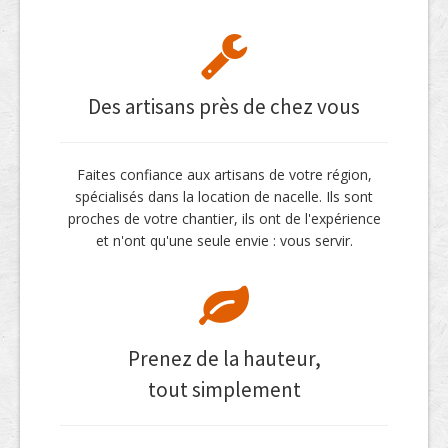
Des artisans près de chez vous
Faites confiance aux artisans de votre région,
spécialisés dans la location de nacelle. Ils sont
proches de votre chantier, ils ont de l'expérience
et n'ont qu'une seule envie : vous servir.
Prenez de la hauteur,
tout simplement