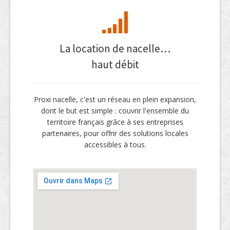
La location de nacelle…
haut débit
Proxi nacelle, c'est un réseau en plein expansion,
dont le but est simple : couvrir l'ensemble du
territoire français grâce à ses entreprises
partenaires, pour offrir des solutions locales
accessibles à tous.