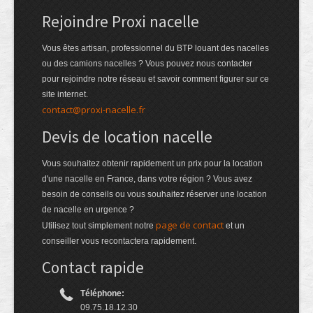
Rejoindre Proxi nacelle
Vous êtes artisan, professionnel du BTP louant des nacelles
ou des camions nacelles ? Vous pouvez nous contacter
pour rejoindre notre réseau et savoir comment figurer sur ce
site internet.
contact@proxi-nacelle.fr
Devis de location nacelle
Vous souhaitez obtenir rapidement un prix pour la location
d'une nacelle en France, dans votre région ? Vous avez
besoin de conseils ou vous souhaitez réserver une location
de nacelle en urgence ?
page de contact
Utilisez tout simplement notre
et un
conseiller vous recontactera rapidement.
Contact rapide
Téléphone:
09.75.18.12.30