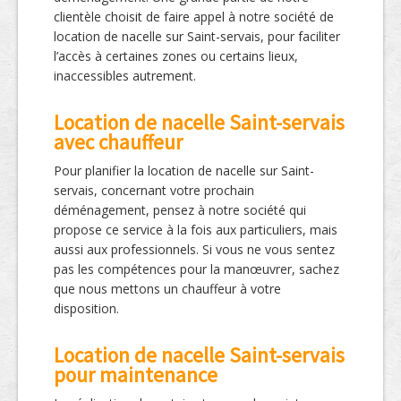
clientèle choisit de faire appel à notre société de
location de nacelle sur Saint-servais, pour faciliter
l’accès à certaines zones ou certains lieux,
inaccessibles autrement.
Location de nacelle Saint-servais
avec chauffeur
Pour planifier la location de nacelle sur Saint-
servais, concernant votre prochain
déménagement, pensez à notre société qui
propose ce service à la fois aux particuliers, mais
aussi aux professionnels. Si vous ne vous sentez
pas les compétences pour la manœuvrer, sachez
que nous mettons un chauffeur à votre
disposition.
Location de nacelle Saint-servais
pour maintenance