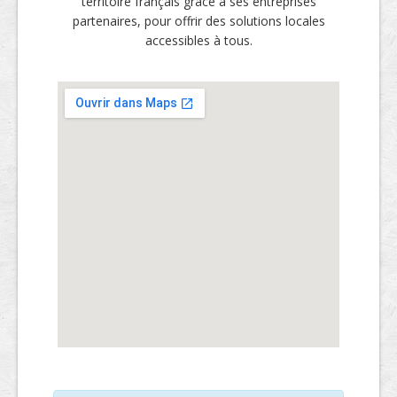
territoire français grâce à ses entreprises
partenaires, pour offrir des solutions locales
accessibles à tous.