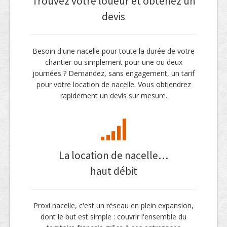
Trouvez votre loueur et obtenez un
devis
Besoin d'une nacelle pour toute la durée de votre
chantier ou simplement pour une ou deux
journées ? Demandez, sans engagement, un tarif
pour votre location de nacelle. Vous obtiendrez
rapidement un devis sur mesure.
La location de nacelle…
haut débit
Proxi nacelle, c'est un réseau en plein expansion,
dont le but est simple : couvrir l'ensemble du