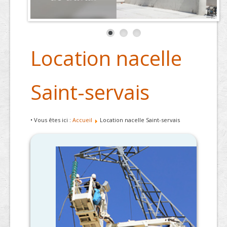
Location nacelle
Saint-servais
• Vous êtes ici :
Accueil
Location nacelle Saint-servais