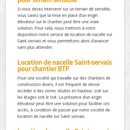
Si vous devez intervenir sur un terrain dit sensible,
vous savez que la mise en place d’un engin
élévateur sur le chantier peut être une vraie
solution. Pour cela, nous mettons à votre
disposition notre service de location de nacelle sur
Saint-servais et vous permettons alors d’avancer
sans plus attendre.
Location de nacelle Saint-servais
pour chantier BTP
Pour une société qui travaille sur des chantiers de
construction divers, il est fréquent de devoir
accéder à des zones situées en hauteur, soit sur
les étages soit le toit. La présence d’un engin
élévateur peut être une solution pour faciliter ces
accès, à condition de passer par notre société de
location de nacelle sur Saint-servais.