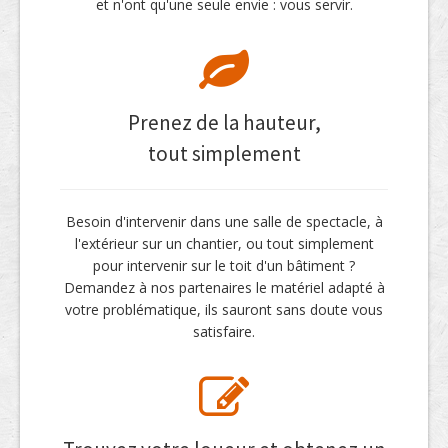
et n'ont qu'une seule envie : vous servir.
Prenez de la hauteur,
tout simplement
Besoin d'intervenir dans une salle de spectacle, à
l'extérieur sur un chantier, ou tout simplement
pour intervenir sur le toit d'un bâtiment ?
Demandez à nos partenaires le matériel adapté à
votre problématique, ils sauront sans doute vous
satisfaire.