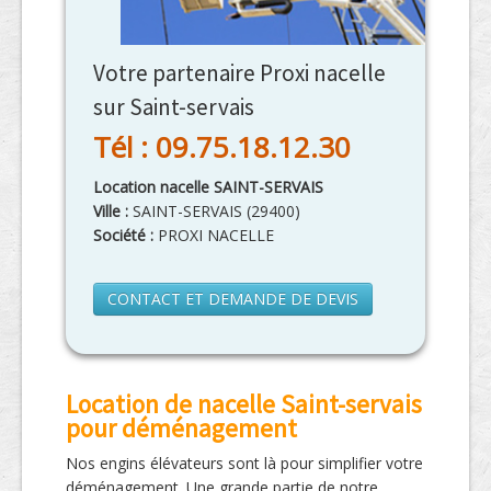
Votre partenaire Proxi nacelle
sur Saint-servais
Tél : 09.75.18.12.30
Location nacelle SAINT-SERVAIS
Ville :
SAINT-SERVAIS
(
29400
)
Société :
PROXI NACELLE
CONTACT ET DEMANDE DE DEVIS
Location de nacelle Saint-servais
pour déménagement
Nos engins élévateurs sont là pour simplifier votre
déménagement. Une grande partie de notre