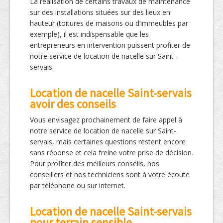
La réalisation de certains travaux de maintenance
sur des installations situées sur des lieux en
hauteur (toitures de maisons ou d’immeubles par
exemple), il est indispensable que les
entrepreneurs en intervention puissent profiter de
notre service de location de nacelle sur Saint-
servais.
Location de nacelle Saint-servais
avoir des conseils
Vous envisagez prochainement de faire appel à
notre service de location de nacelle sur Saint-
servais, mais certaines questions restent encore
sans réponse et cela freine votre prise de décision.
Pour profiter des meilleurs conseils, nos
conseillers et nos techniciens sont à votre écoute
par téléphone ou sur internet.
Location de nacelle Saint-servais
pour terrain sensible