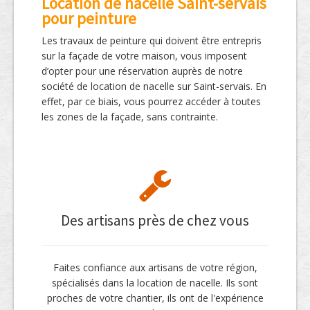
Location de nacelle Saint-servais
pour peinture
Les travaux de peinture qui doivent être entrepris
sur la façade de votre maison, vous imposent
d’opter pour une réservation auprès de notre
société de location de nacelle sur Saint-servais. En
effet, par ce biais, vous pourrez accéder à toutes
les zones de la façade, sans contrainte.
Des artisans près de chez vous
Faites confiance aux artisans de votre région,
spécialisés dans la location de nacelle. Ils sont
proches de votre chantier, ils ont de l'expérience