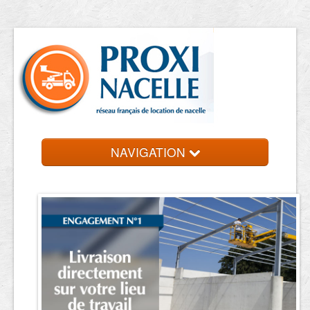
NAVIGATION
Accueil
Location de nacelle
Contact et devis