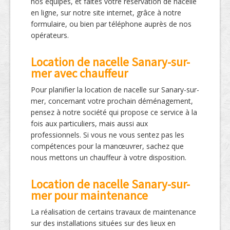
nos équipes, et faites votre réservation de nacelle
en ligne, sur notre site internet, grâce à notre
formulaire, ou bien par téléphone auprès de nos
opérateurs.
Location de nacelle Sanary-sur-
mer avec chauffeur
Pour planifier la location de nacelle sur Sanary-sur-
mer, concernant votre prochain déménagement,
pensez à notre société qui propose ce service à la
fois aux particuliers, mais aussi aux
professionnels. Si vous ne vous sentez pas les
compétences pour la manœuvrer, sachez que
nous mettons un chauffeur à votre disposition.
Location de nacelle Sanary-sur-
mer pour maintenance
La réalisation de certains travaux de maintenance
sur des installations situées sur des lieux en