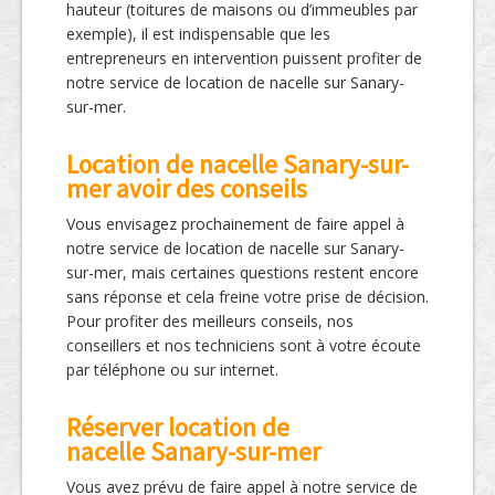
hauteur (toitures de maisons ou d’immeubles par
exemple), il est indispensable que les
entrepreneurs en intervention puissent profiter de
notre service de location de nacelle sur Sanary-
sur-mer.
Location de nacelle Sanary-sur-
mer avoir des conseils
Vous envisagez prochainement de faire appel à
notre service de location de nacelle sur Sanary-
sur-mer, mais certaines questions restent encore
sans réponse et cela freine votre prise de décision.
Pour profiter des meilleurs conseils, nos
conseillers et nos techniciens sont à votre écoute
par téléphone ou sur internet.
Réserver location de
nacelle Sanary-sur-mer
Vous avez prévu de faire appel à notre service de