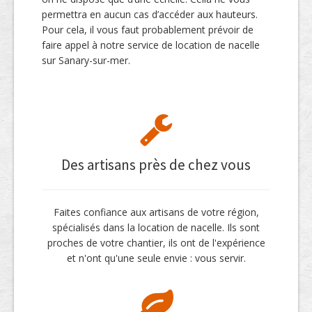
permettra en aucun cas d’accéder aux hauteurs.
Pour cela, il vous faut probablement prévoir de
faire appel à notre service de location de nacelle
sur Sanary-sur-mer.
Des artisans près de chez vous
Faites confiance aux artisans de votre région,
spécialisés dans la location de nacelle. Ils sont
proches de votre chantier, ils ont de l'expérience
et n'ont qu'une seule envie : vous servir.