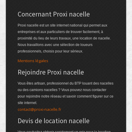
Concernant Proxi nacelle
Proxi nacelle est un site internet national qui permet aux
entreprises et aux particuliers de trouver facilement, à
proximité du lieu de leurs travaux, une location de nacelle.
Nous travaillons avec une sélection de loueurs
professionnels, choisis pour leur sérieux.
Mentions légales
Rejoindre Proxi nacelle
Vous êtes artisan, professionnel du BTP louant des nacelles
ou des camions nacelles ? Vous pouvez nous contacter
pour rejoindre notre réseau et savoir comment figurer sur ce
site internet.
contact@proxi-nacelle.fr
Devis de location nacelle