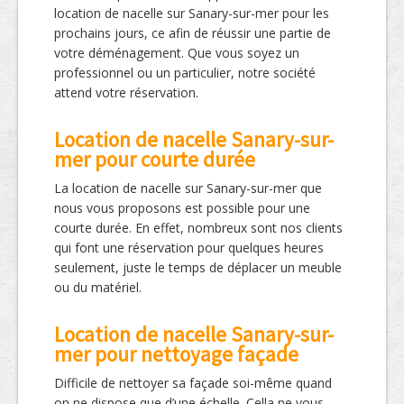
location de nacelle sur Sanary-sur-mer pour les
prochains jours, ce afin de réussir une partie de
votre déménagement. Que vous soyez un
professionnel ou un particulier, notre société
attend votre réservation.
Location de nacelle Sanary-sur-
mer pour courte durée
La location de nacelle sur Sanary-sur-mer que
nous vous proposons est possible pour une
courte durée. En effet, nombreux sont nos clients
qui font une réservation pour quelques heures
seulement, juste le temps de déplacer un meuble
ou du matériel.
Location de nacelle Sanary-sur-
mer pour nettoyage façade
Difficile de nettoyer sa façade soi-même quand
on ne dispose que d’une échelle. Cella ne vous