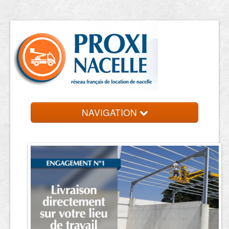
NAVIGATION
Accueil
Location de nacelle
Contact et devis