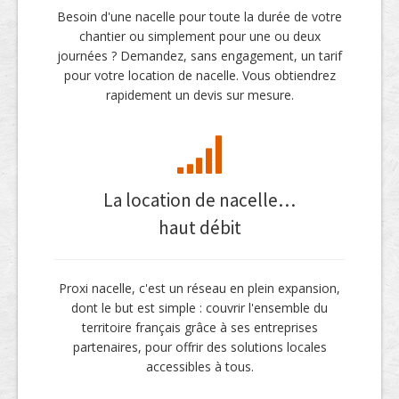
Besoin d'une nacelle pour toute la durée de votre
chantier ou simplement pour une ou deux
journées ? Demandez, sans engagement, un tarif
pour votre location de nacelle. Vous obtiendrez
rapidement un devis sur mesure.
La location de nacelle…
haut débit
Proxi nacelle, c'est un réseau en plein expansion,
dont le but est simple : couvrir l'ensemble du
territoire français grâce à ses entreprises
partenaires, pour offrir des solutions locales
accessibles à tous.