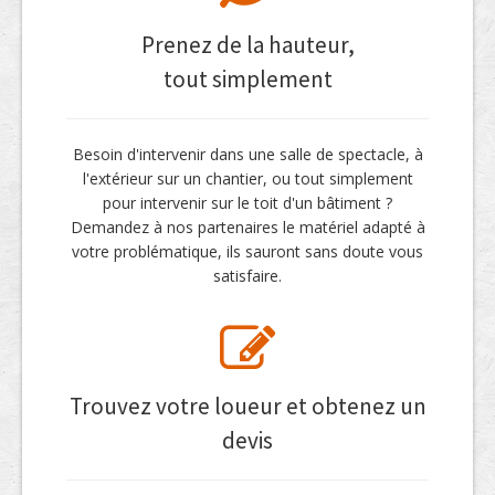
Prenez de la hauteur,
tout simplement
Besoin d'intervenir dans une salle de spectacle, à
l'extérieur sur un chantier, ou tout simplement
pour intervenir sur le toit d'un bâtiment ?
Demandez à nos partenaires le matériel adapté à
votre problématique, ils sauront sans doute vous
satisfaire.
Trouvez votre loueur et obtenez un
devis